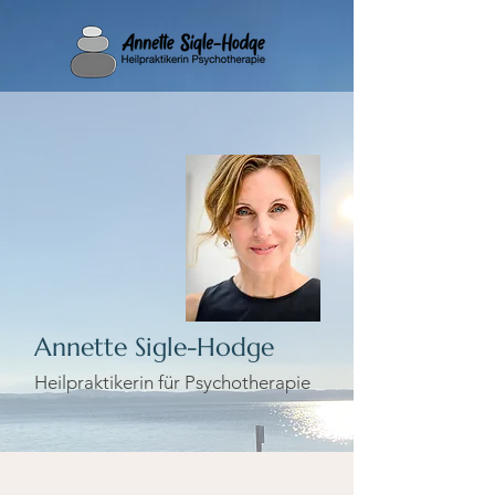
Annette Sigle-Hodge
Heilpraktikerin für Psychotherapie