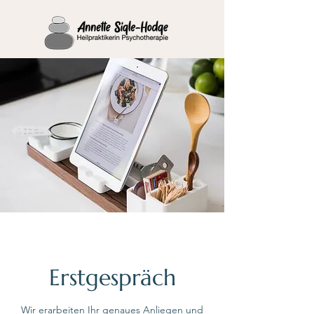
Erstgespräch
Wir erarbeiten Ihr genaues Anliegen und